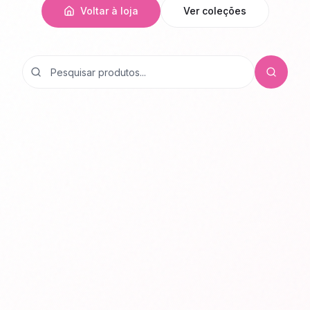
Voltar à loja
Ver coleções