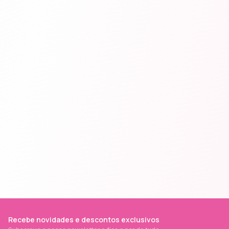
Recebe novidades e descontos exclusivos