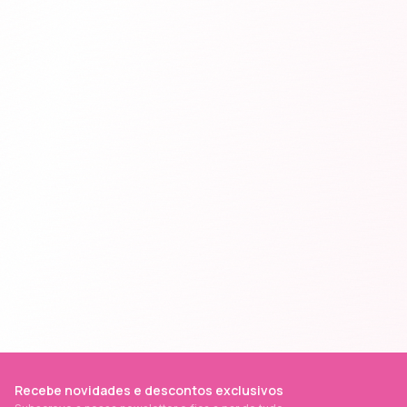
Recebe novidades e descontos exclusivos