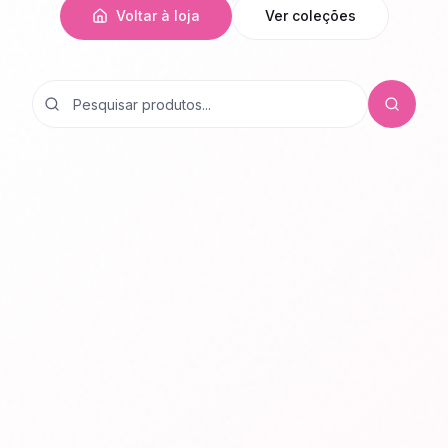
Voltar à loja
Ver coleções