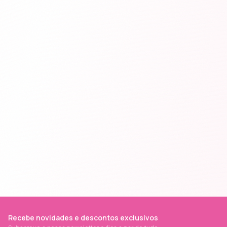
Recebe novidades e descontos exclusivos