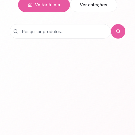
Voltar à loja
Ver coleções