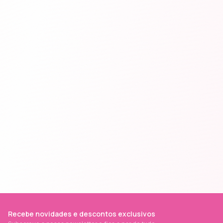
Recebe novidades e descontos exclusivos