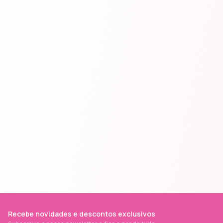
Recebe novidades e descontos exclusivos