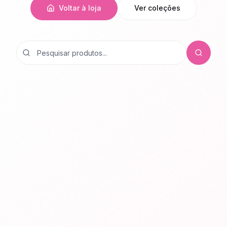
Voltar à loja
Ver coleções