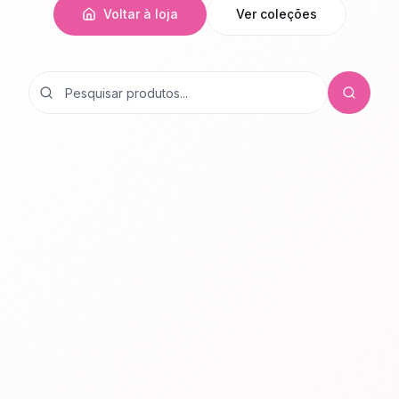
Voltar à loja
Ver coleções