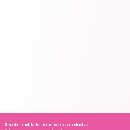
Recebe novidades e descontos exclusivos