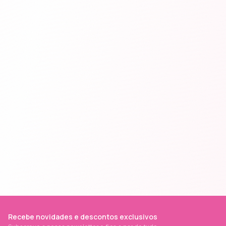
Recebe novidades e descontos exclusivos