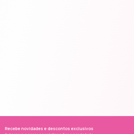
Recebe novidades e descontos exclusivos