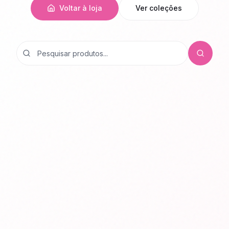
Voltar à loja
Ver coleções