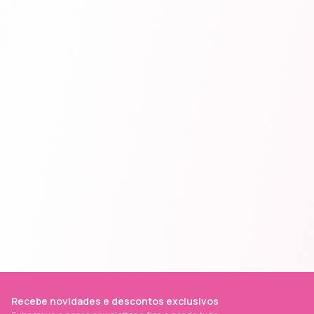
Recebe novidades e descontos exclusivos