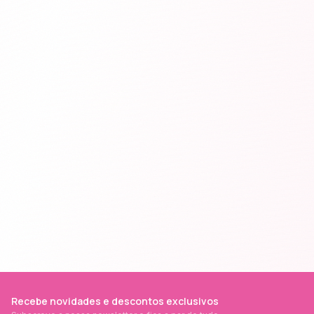
Recebe novidades e descontos exclusivos