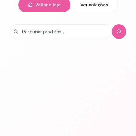
Voltar à loja
Ver coleções