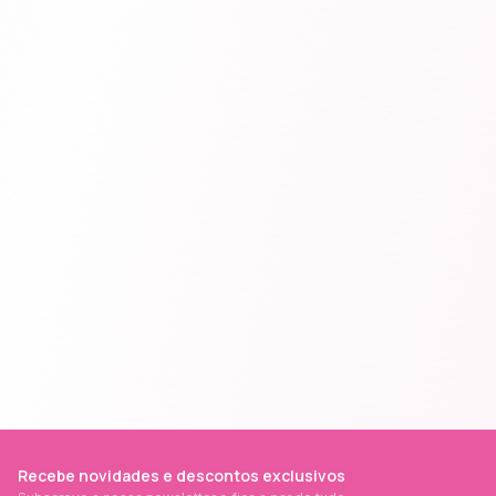
Recebe novidades e descontos exclusivos