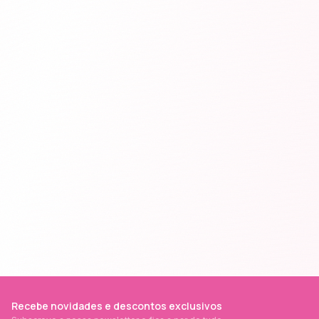
Recebe novidades e descontos exclusivos