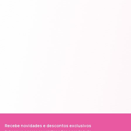
Recebe novidades e descontos exclusivos