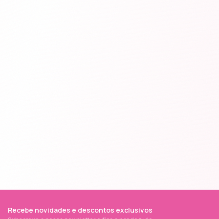
Recebe novidades e descontos exclusivos