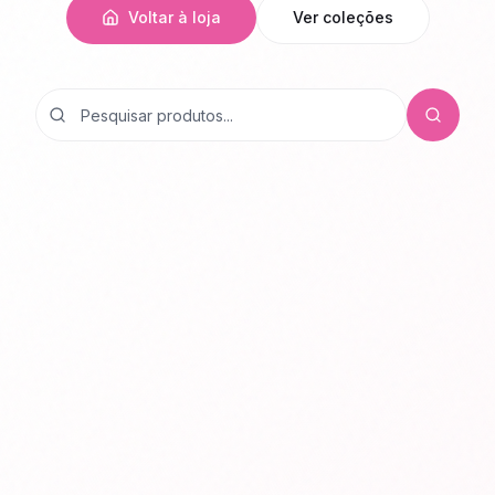
Voltar à loja
Ver coleções