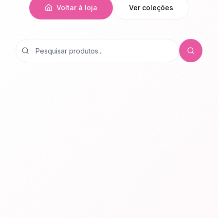
Voltar à loja
Ver coleções