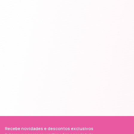
Recebe novidades e descontos exclusivos