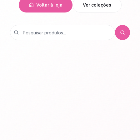
Voltar à loja
Ver coleções