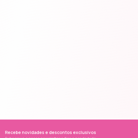
Recebe novidades e descontos exclusivos