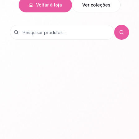
Voltar à loja
Ver coleções