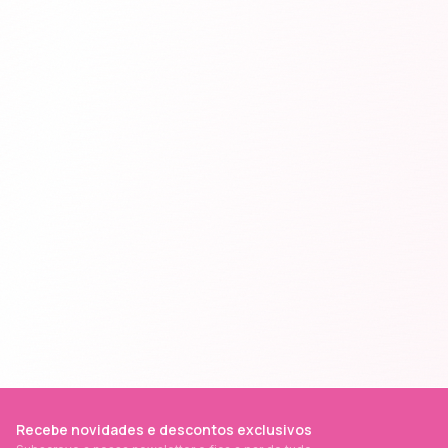
Recebe novidades e descontos exclusivos