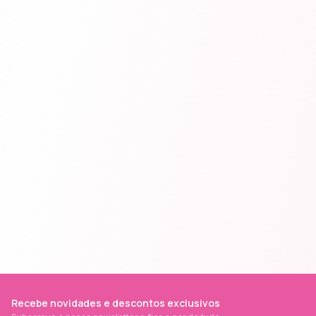
Recebe novidades e descontos exclusivos