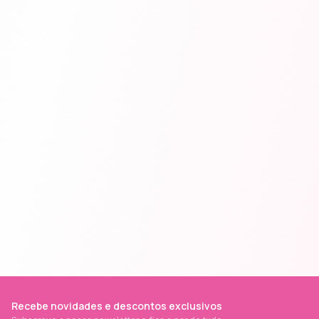
Recebe novidades e descontos exclusivos