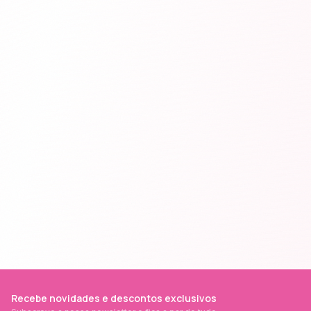
Recebe novidades e descontos exclusivos