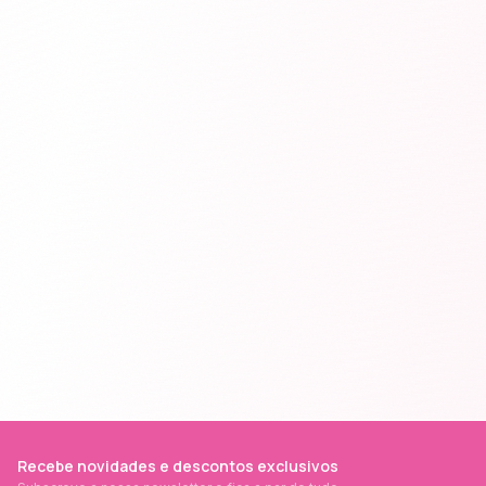
Recebe novidades e descontos exclusivos