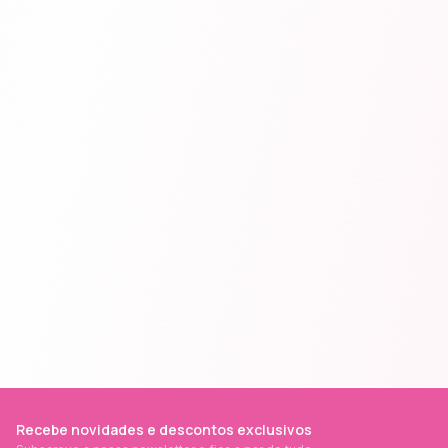
Recebe novidades e descontos exclusivos