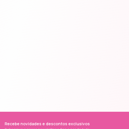
Recebe novidades e descontos exclusivos