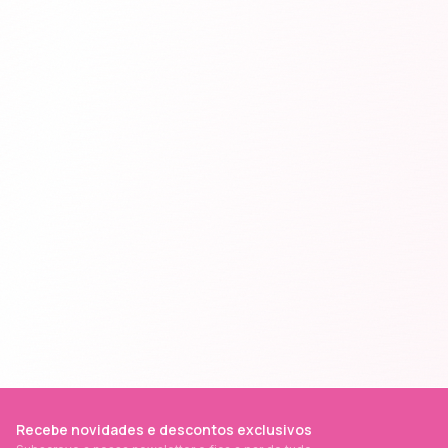
Recebe novidades e descontos exclusivos