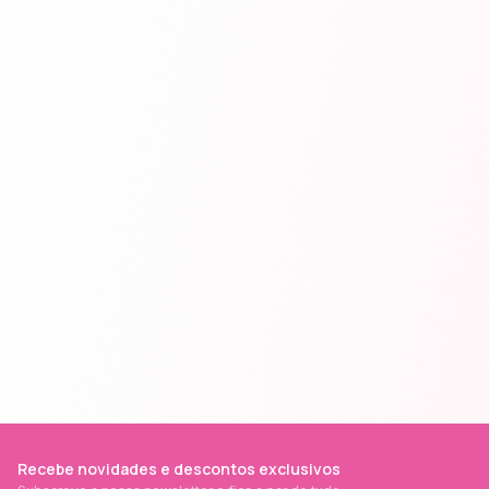
Recebe novidades e descontos exclusivos