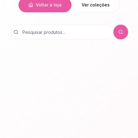
Voltar à loja
Ver coleções