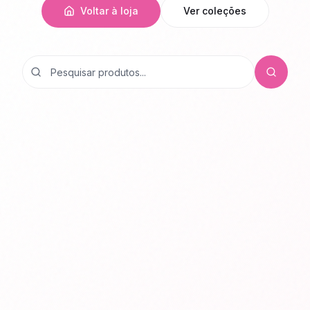
Voltar à loja
Ver coleções