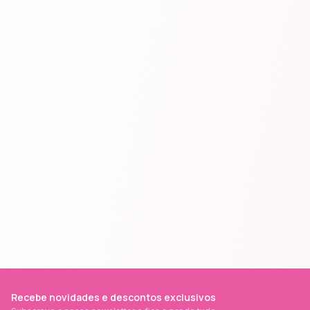
Recebe novidades e descontos exclusivos