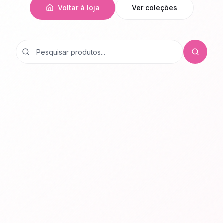
Voltar à loja
Ver coleções