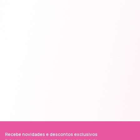
Recebe novidades e descontos exclusivos