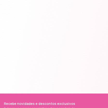
Recebe novidades e descontos exclusivos